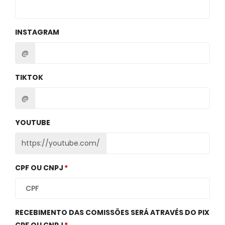
INSTAGRAM
@
TIKTOK
@
YOUTUBE
https://youtube.com/
CPF OU CNPJ
RECEBIMENTO DAS COMISSÕES SERÁ ATRAVÉS DO PIX
CPF OU CNPJ