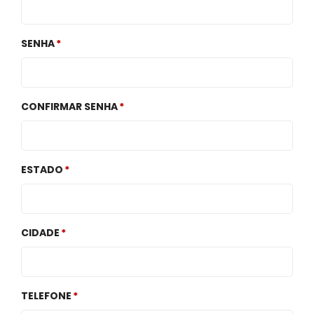
SENHA
CONFIRMAR SENHA
ESTADO
CIDADE
TELEFONE