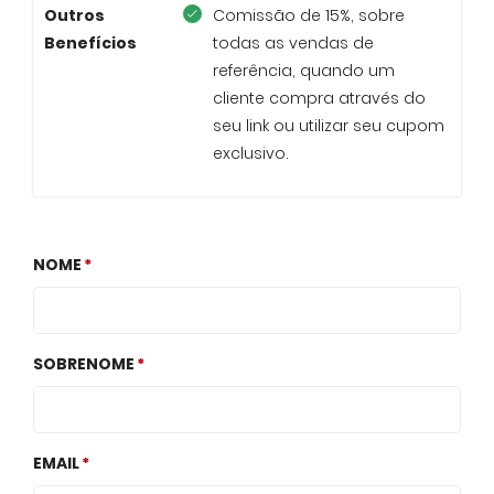
Outros
Comissão de 15%, sobre
Benefícios
todas as vendas de
referência, quando um
cliente compra através do
seu link ou utilizar seu cupom
exclusivo.
NOME
SOBRENOME
EMAIL