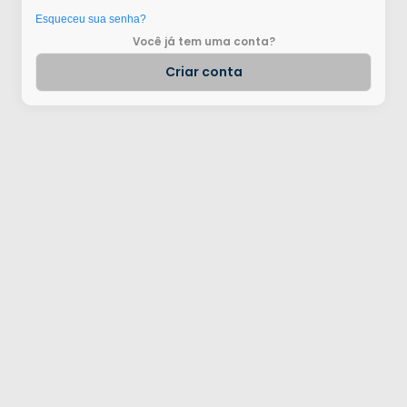
Esqueceu sua senha?
Você já tem uma conta?
Criar conta