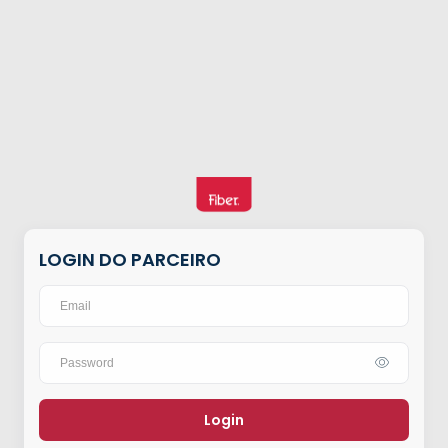
LOGIN DO PARCEIRO
Login